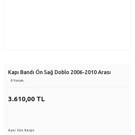
Kapı Bandı Ön Sağ Doblo 2006-2010 Arası
0 Yorum
3.610,00 TL
Aynı Gün Kargo