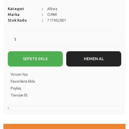
Kategori
Albea
Marka
OPAR
Stok Kodu
717952801
SEPETE EKLE
HEMEN AL
Yorum Yaz
Paylaş
Tavsiye Et