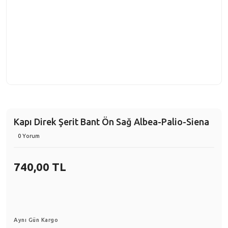
Kapı Direk Şerit Bant Ön Sağ Albea-Palio-Siena
0 Yorum
740,00 TL
Aynı Gün Kargo