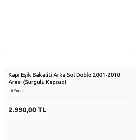
Kapı Eşik Bakaliti Arka Sol Doblo 2001-2010
Arası (Sürgülü Kapısız)
0 Yorum
2.990,00 TL