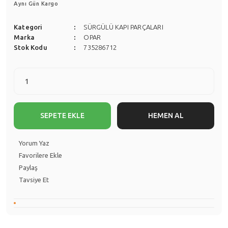
Aynı Gün Kargo
Kategori
SÜRGÜLÜ KAPI PARÇALARI
Marka
OPAR
Stok Kodu
735286712
SEPETE EKLE
HEMEN AL
Yorum Yaz
Paylaş
Tavsiye Et