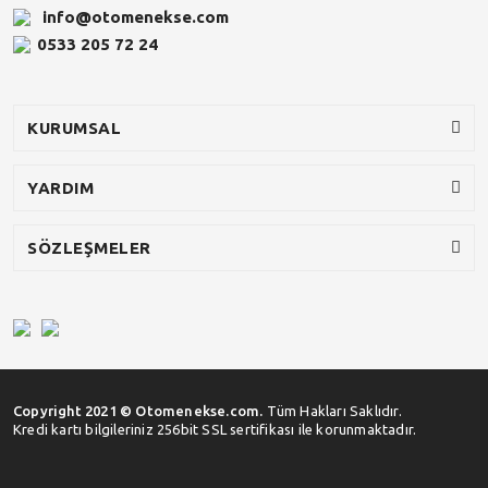
info@otomenekse.com
0533 205 72 24
KURUMSAL
YARDIM
SÖZLEŞMELER
Copyright 2021 © Otomenekse.com.
Tüm Hakları Saklıdır.
Kredi kartı bilgileriniz 256bit SSL sertifikası ile korunmaktadır.