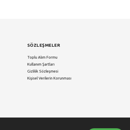
SÖZLEŞMELER
Toplu Alım Formu
Kullanım Şartları
Gizlilik Sözleşmesi
Kişisel Verilerin Korunması