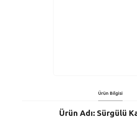
Ürün Bilgisi
Ürün Adı: Sürgülü Ka