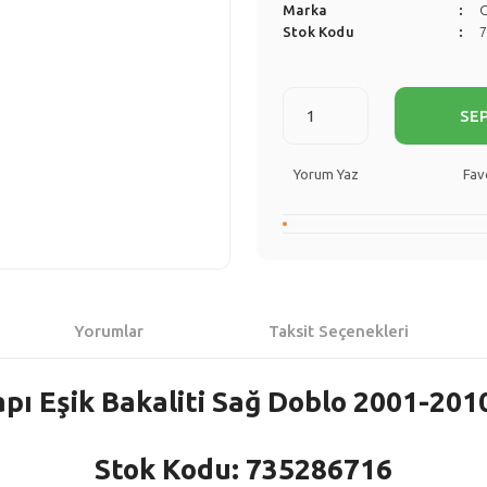
Marka
Stok Kodu
SE
Yorum Yaz
Yorumlar
Taksit Seçenekleri
pı Eşik Bakaliti Sağ Doblo 2001-201
Stok Kodu: 735286716