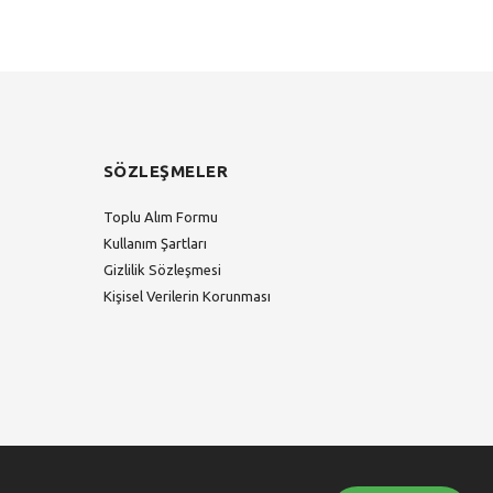
SÖZLEŞMELER
Toplu Alım Formu
Kullanım Şartları
Gizlilik Sözleşmesi
Kişisel Verilerin Korunması