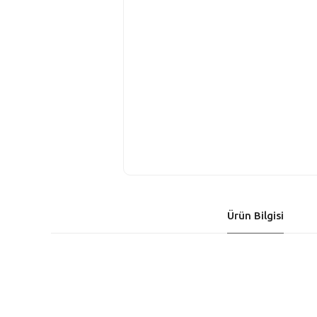
Ürün Bilgisi