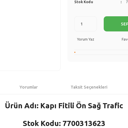
Stok Kodu
SE
Yorum Yaz
Yorumlar
Taksit Seçenekleri
Ürün Adı: Kapı Fitili Ön Sağ Trafic
Stok Kodu: 7700313623