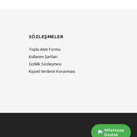
SÖZLEŞMELER
Toplu Alım Formu
Kullanım Şartları
Gizlilik Sözleşmesi
Kişisel Verilerin Korunması
Whatsapp
Destek