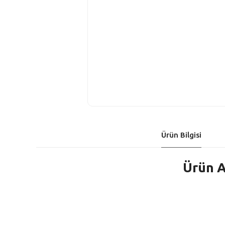
Ürün Bilgisi
Ürün A