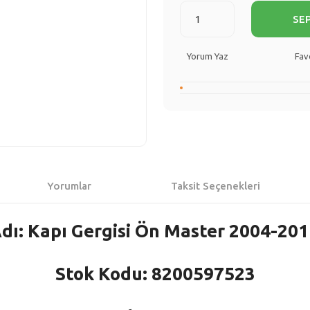
SE
Yorum Yaz
Yorumlar
Taksit Seçenekleri
dı: Kapı Gergisi Ön Master 2004-201
Stok Kodu: 8200597523