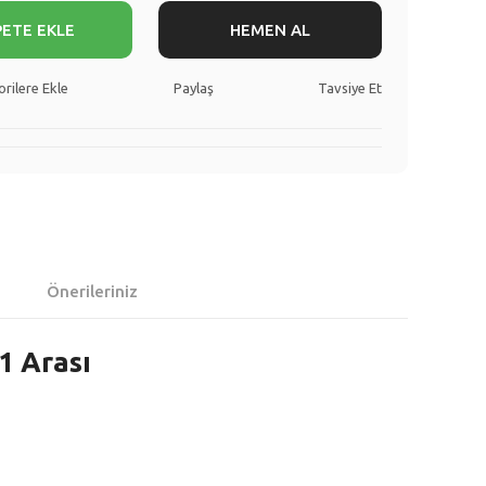
PETE EKLE
HEMEN AL
Paylaş
Tavsiye Et
Önerileriniz
1 Arası