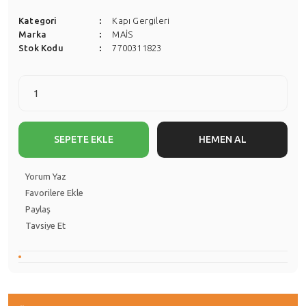
Kategori
Kapı Gergileri
Marka
MAİS
Stok Kodu
7700311823
SEPETE EKLE
HEMEN AL
Yorum Yaz
Paylaş
Tavsiye Et