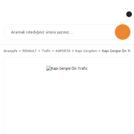
Anasayfa
RENAULT
Trafic
KAPORTA
Kapı Gergileri
Kapı Gergisi Ön Traf