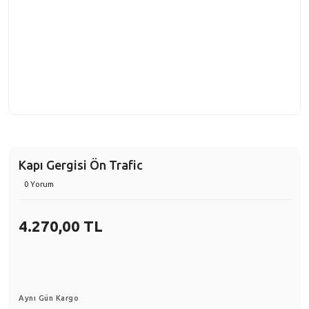
Kapı Gergisi Ön Trafic
0 Yorum
4.270,00 TL
Aynı Gün Kargo