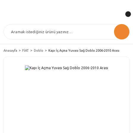
Anasayfa
FİAT
Doblo
Kapı İç Açma Yuvası Sağ Doblo 2006-2010 Arası