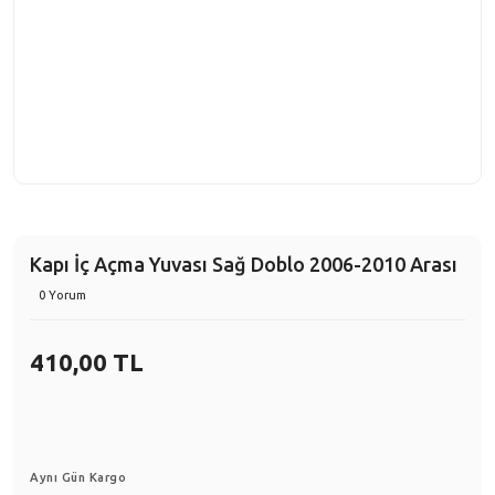
Kapı İç Açma Yuvası Sağ Doblo 2006-2010 Arası
0 Yorum
410,00 TL
Aynı Gün Kargo