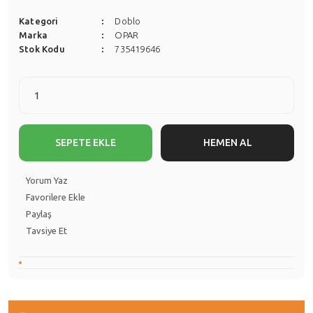
Kategori
Doblo
Marka
OPAR
Stok Kodu
735419646
SEPETE EKLE
HEMEN AL
Yorum Yaz
Paylaş
Tavsiye Et