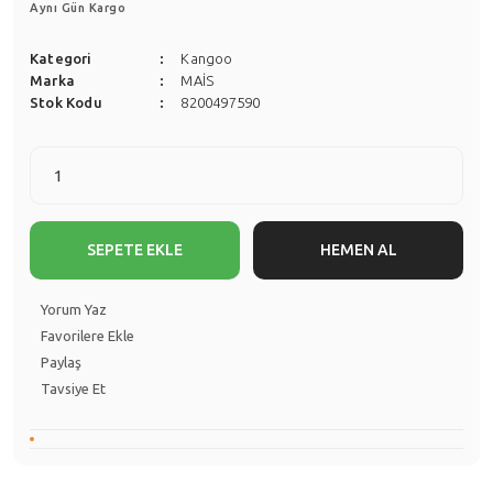
Aynı Gün Kargo
Kategori
Kangoo
Marka
MAİS
Stok Kodu
8200497590
SEPETE EKLE
HEMEN AL
Yorum Yaz
Paylaş
Tavsiye Et