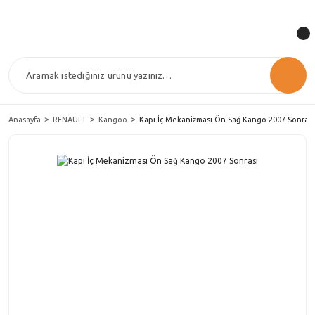
Anasayfa
RENAULT
Kangoo
Kapı İç Mekanizması Ön Sağ Kango 2007 Sonrası