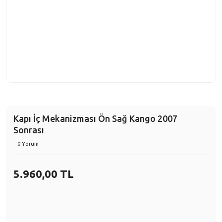
Kapı İç Mekanizması Ön Sağ Kango 2007
Sonrası
0 Yorum
5.960,00 TL