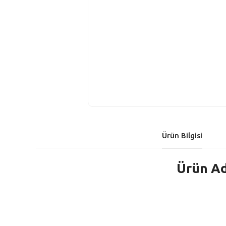
Ürün Bilgisi
Ürün Ad