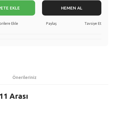
PETE EKLE
HEMEN AL
Paylaş
Tavsiye Et
Önerileriniz
11 Arası