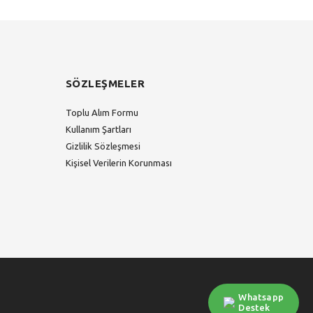
SÖZLEŞMELER
Toplu Alım Formu
Kullanım Şartları
Gizlilik Sözleşmesi
Kişisel Verilerin Korunması
Whatsapp
Destek