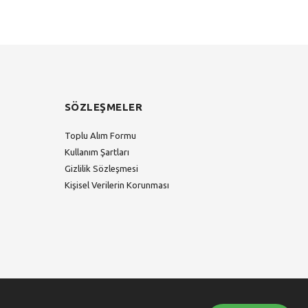
SÖZLEŞMELER
Toplu Alım Formu
Kullanım Şartları
Gizlilik Sözleşmesi
Kişisel Verilerin Korunması