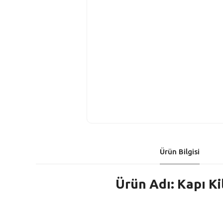
Ürün Bilgisi
Ürün Adı: Kapı Ki