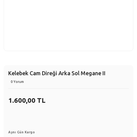
Kelebek Cam Direği Arka Sol Megane II
0 Yorum
1.600,00 TL
Aynı Gün Kargo