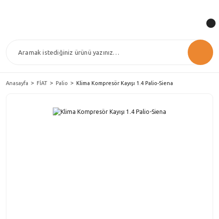
Anasayfa
FİAT
Palio
Klima Kompresör Kayışı 1.4 Palio-Siena