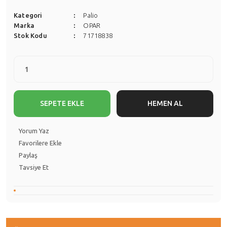
Kategori
Palio
Marka
OPAR
Stok Kodu
71718838
SEPETE EKLE
HEMEN AL
Yorum Yaz
Paylaş
Tavsiye Et