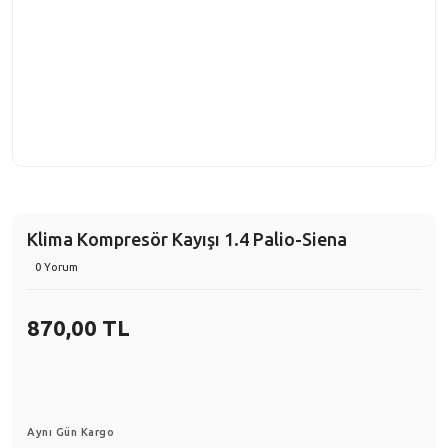
Klima Kompresör Kayışı 1.4 Palio-Siena
0 Yorum
870,00 TL
Aynı Gün Kargo