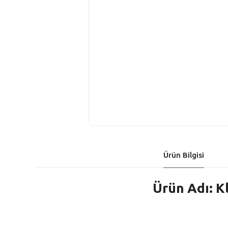
Ürün Bilgisi
Ürün Adı: K