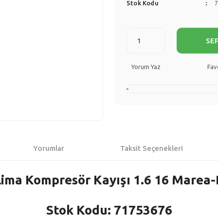
Stok Kodu
SE
Yorum Yaz
Yorumlar
Taksit Seçenekleri
lima Kompresör Kayışı 1.6 16 Marea
Stok Kodu: 71753676