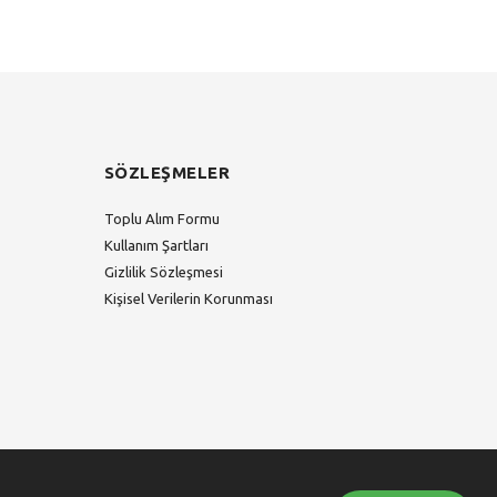
SÖZLEŞMELER
Toplu Alım Formu
Kullanım Şartları
Gizlilik Sözleşmesi
Kişisel Verilerin Korunması