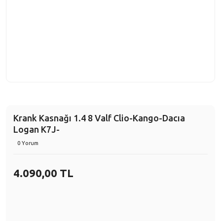
Krank Kasnağı 1.4 8 Valf Clio-Kango-Dacıa
Logan K7J-
0 Yorum
4.090,00 TL