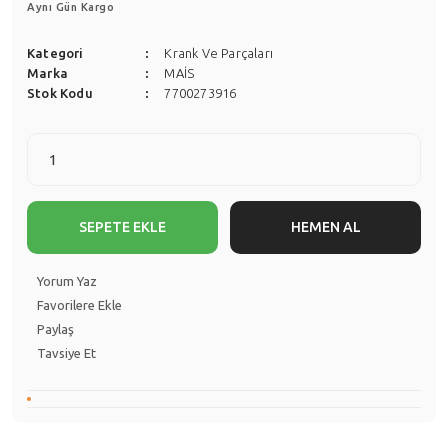
Aynı Gün Kargo
Kategori
Krank Ve Parçaları
Marka
MAİS
Stok Kodu
7700273916
SEPETE EKLE
HEMEN AL
Yorum Yaz
Paylaş
Tavsiye Et