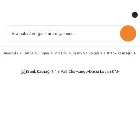
Anasayfa
DACİA
Logan
MOTOR
Krank Ve Parçaları
Krank Kasnağı 1.4 8