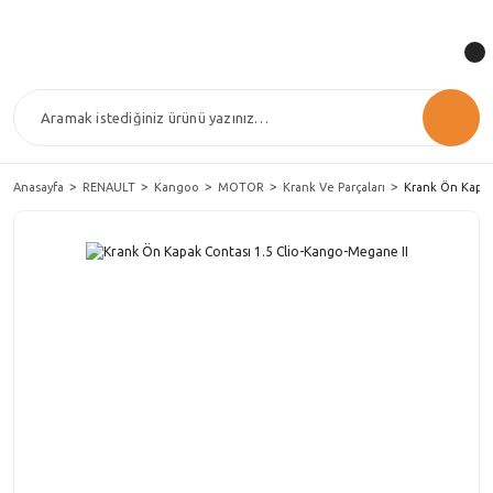
Anasayfa
RENAULT
Kangoo
MOTOR
Krank Ve Parçaları
Krank Ön Kapak