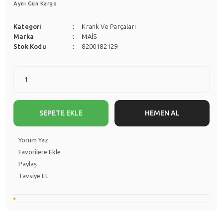
Aynı Gün Kargo
Kategori
Krank Ve Parçaları
Marka
MAİS
Stok Kodu
8200182129
SEPETE EKLE
HEMEN AL
Yorum Yaz
Paylaş
Tavsiye Et