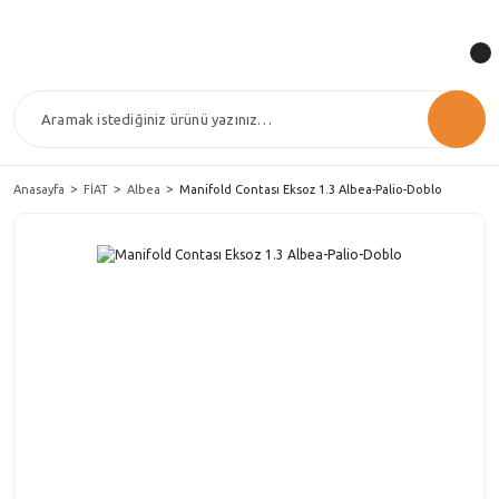
Anasayfa
FİAT
Albea
Manifold Contası Eksoz 1.3 Albea-Palio-Doblo