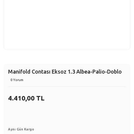
Manifold Contası Eksoz 1.3 Albea-Palio-Doblo
0 Yorum
4.410,00 TL
Aynı Gün Kargo