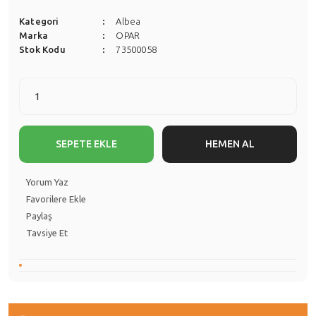
Kategori
Albea
Marka
OPAR
Stok Kodu
73500058
SEPETE EKLE
HEMEN AL
Yorum Yaz
Paylaş
Tavsiye Et