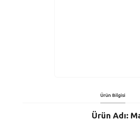
Ürün Bilgisi
Ürün Adı: Ma