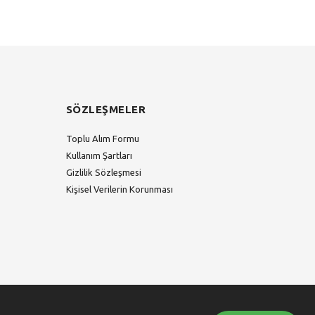
SÖZLEŞMELER
Toplu Alım Formu
Kullanım Şartları
Gizlilik Sözleşmesi
Kişisel Verilerin Korunması