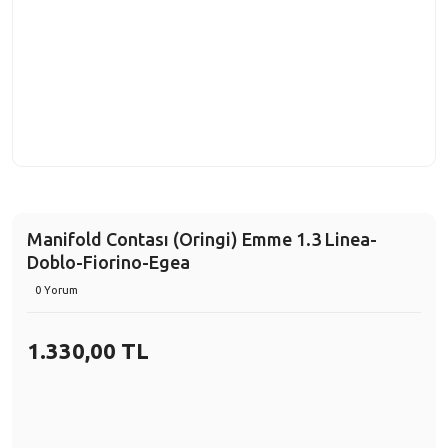
Manifold Contası (Oringi) Emme 1.3 Linea-
Doblo-Fiorino-Egea
0 Yorum
1.330,00 TL