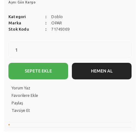
Aynı Gün Kargo
Kategori
Doblo
Marka
OPAR
Stok Kodu
71749369
SEPETE EKLE
HEMEN AL
Yorum Yaz
Paylaş
Tavsiye Et