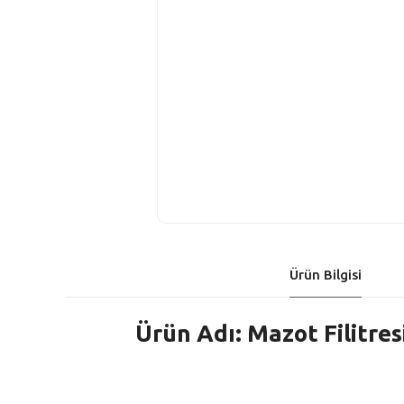
Ürün Bilgisi
Ürün Adı: Mazot Filitres