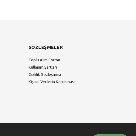
SÖZLEŞMELER
Toplu Alım Formu
Kullanım Şartları
Gizlilik Sözleşmesi
Kişisel Verilerin Korunması