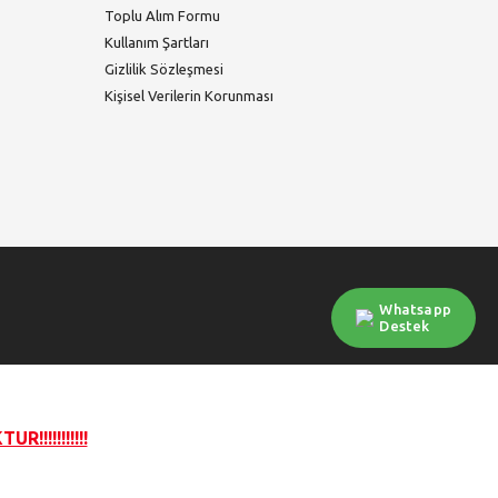
Toplu Alım Formu
Kullanım Şartları
Gizlilik Sözleşmesi
Kişisel Verilerin Korunması
Whatsapp
Destek
!!!!!!!!!