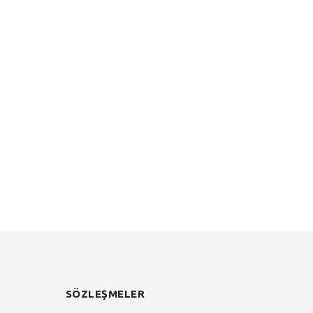
SÖZLEŞMELER