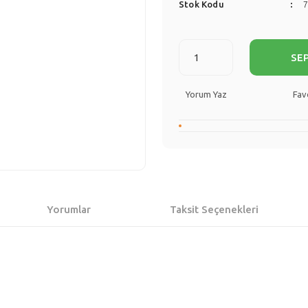
Stok Kodu
SE
Yorum Yaz
Yorumlar
Taksit Seçenekleri