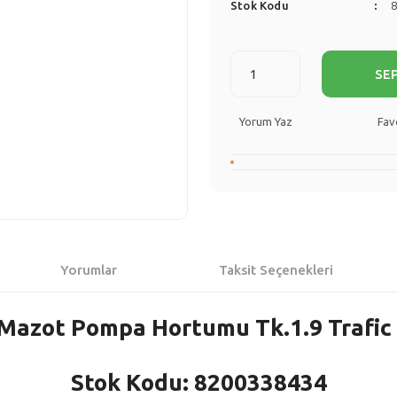
Stok Kodu
SE
Yorum Yaz
Yorumlar
Taksit Seçenekleri
 Mazot Pompa Hortumu Tk.1.9 Trafic 
Stok Kodu: 8200338434