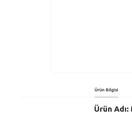
Ürün Bilgisi
Ürün Adı: