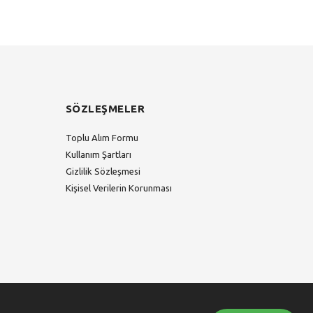
SÖZLEŞMELER
Toplu Alım Formu
Kullanım Şartları
Gizlilik Sözleşmesi
Kişisel Verilerin Korunması