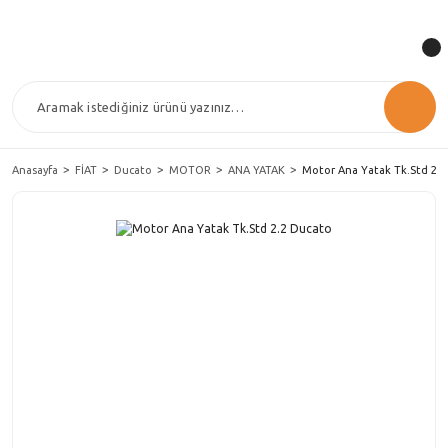
Anasayfa
FİAT
Ducato
MOTOR
ANA YATAK
Motor Ana Yatak Tk.Std 2.2