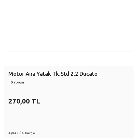
Motor Ana Yatak Tk.Std 2.2 Ducato
0 Yorum
270,00 TL
Aynı Gün Kargo