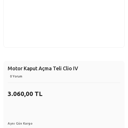
Motor Kaput Açma Teli Clio IV
0 Yorum
3.060,00 TL
Aynı Gün Kargo