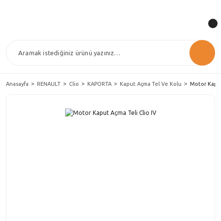
Anasayfa
RENAULT
Clio
KAPORTA
Kaput Açma Tel Ve Kolu
Motor Kaput