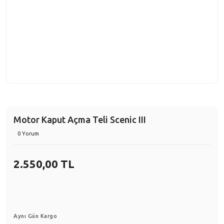
Motor Kaput Açma Teli Scenic III
0 Yorum
2.550,00 TL
Aynı Gün Kargo