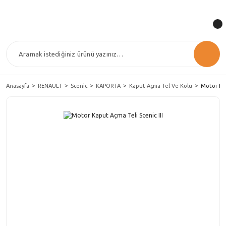
Anasayfa
RENAULT
Scenic
KAPORTA
Kaput Açma Tel Ve Kolu
Motor Kap