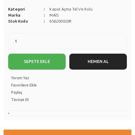
Kategori
Kaput Açma Tel Ve Kolu
Marka
MAİS
Stok Kodu
656200020R
SEPETE EKLE
HEMEN AL
Yorum Yaz
Paylaş
Tavsiye Et