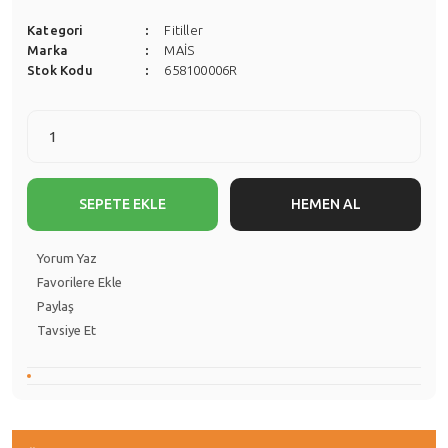
Kategori
Fitiller
Marka
MAİS
Stok Kodu
658100006R
SEPETE EKLE
HEMEN AL
Yorum Yaz
Paylaş
Tavsiye Et