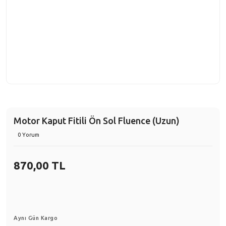
Motor Kaput Fitili Ön Sol Fluence (Uzun)
0 Yorum
870,00 TL
Aynı Gün Kargo