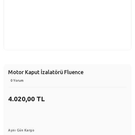
Motor Kaput İzalatörü Fluence
0 Yorum
4.020,00 TL
Aynı Gün Kargo