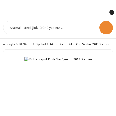
Anasayfa
RENAULT
Symbol
Motor Kaput Kilidi Clio Symbol 2013 Sonrası