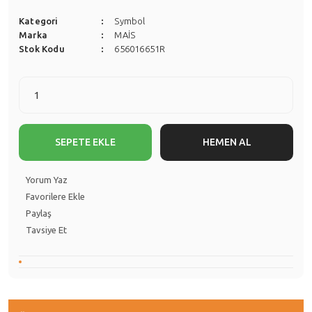
Kategori
Symbol
Marka
MAİS
Stok Kodu
656016651R
SEPETE EKLE
HEMEN AL
Yorum Yaz
Paylaş
Tavsiye Et