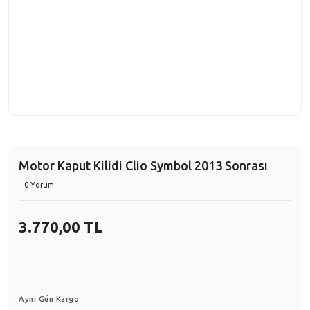
Motor Kaput Kilidi Clio Symbol 2013 Sonrası
0 Yorum
3.770,00 TL
Aynı Gün Kargo