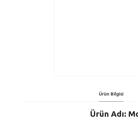
Ürün Bilgisi
Ürün Adı: M