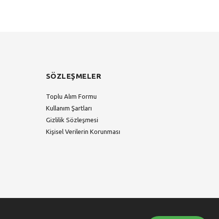
SÖZLEŞMELER
Toplu Alım Formu
Kullanım Şartları
Gizlilik Sözleşmesi
Kişisel Verilerin Korunması