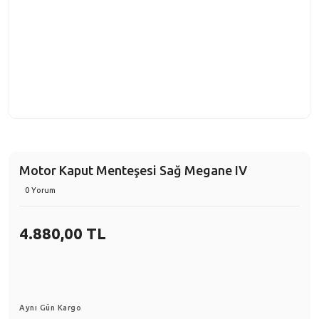
Motor Kaput Menteşesi Sağ Megane IV
0 Yorum
4.880,00 TL
Aynı Gün Kargo