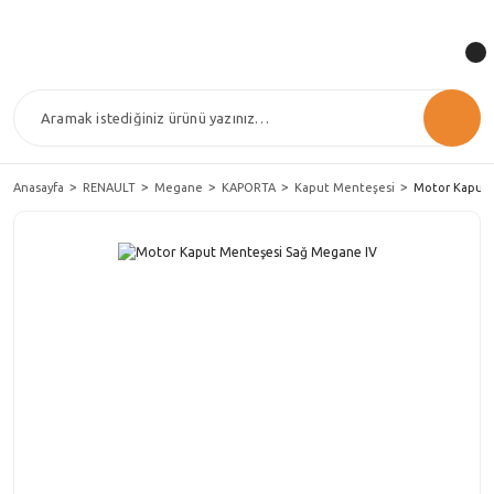
Anasayfa
RENAULT
Megane
KAPORTA
Kaput Menteşesi
Motor Kaput 