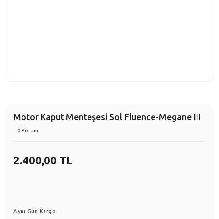
Motor Kaput Menteşesi Sol Fluence-Megane III
0 Yorum
2.400,00 TL
Aynı Gün Kargo