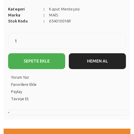
Kategori
Kaput Menteşesi
Marka
MAİS
Stok Kodu
654010016R
SEPETE EKLE
HEMEN AL
Yorum Yaz
Paylaş
Tavsiye Et