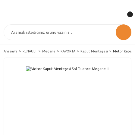
Anasayfa
RENAULT
Megane
KAPORTA
Kaput Menteşesi
Motor Kaput 