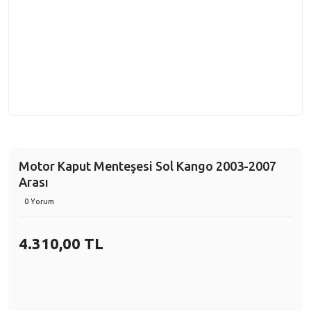
Motor Kaput Menteşesi Sol Kango 2003-2007
Arası
0 Yorum
4.310,00 TL