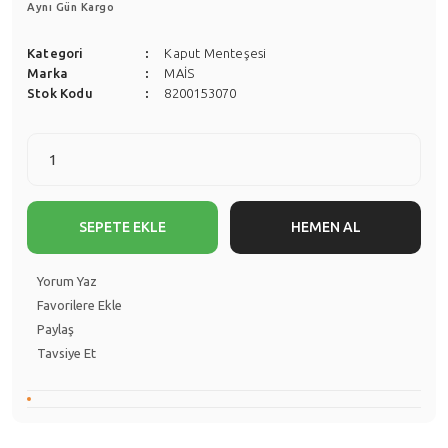
Aynı Gün Kargo
Kategori
Kaput Menteşesi
Marka
MAİS
Stok Kodu
8200153070
SEPETE EKLE
HEMEN AL
Yorum Yaz
Paylaş
Tavsiye Et