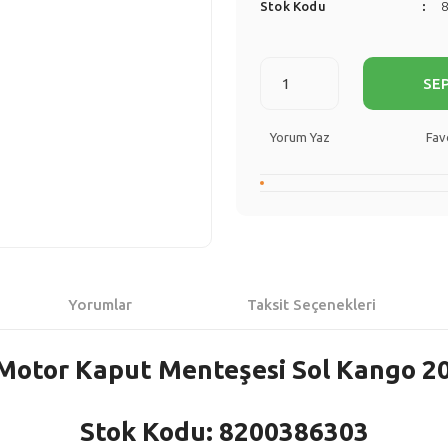
Stok Kodu
SE
Yorum Yaz
Yorumlar
Taksit Seçenekleri
 Motor Kaput Menteşesi Sol Kango 20
Stok Kodu: 8200386303