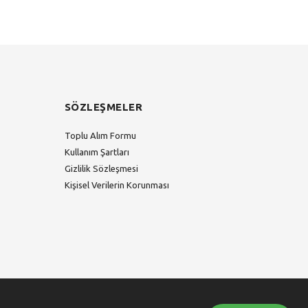
SÖZLEŞMELER
Toplu Alım Formu
Kullanım Şartları
Gizlilik Sözleşmesi
Kişisel Verilerin Korunması