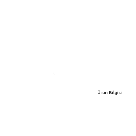
Ürün Bilgisi