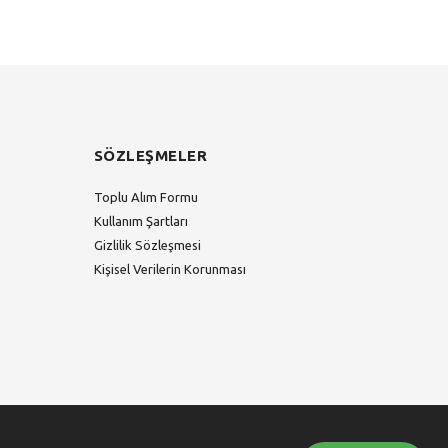
SÖZLEŞMELER
Toplu Alım Formu
Kullanım Şartları
Gizlilik Sözleşmesi
Kişisel Verilerin Korunması