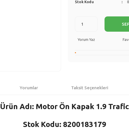
Stok Kodu
SE
Yorum Yaz
Yorumlar
Taksit Seçenekleri
Ürün Adı: Motor Ön Kapak 1.9 Trafic
Stok Kodu: 8200183179