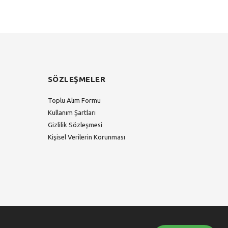
SÖZLEŞMELER
Toplu Alım Formu
Kullanım Şartları
Gizlilik Sözleşmesi
Kişisel Verilerin Korunması