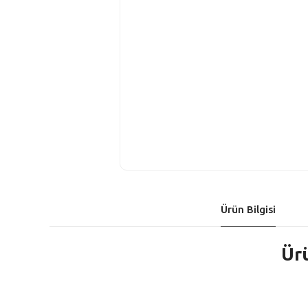
Ürün Bilgisi
Ürü