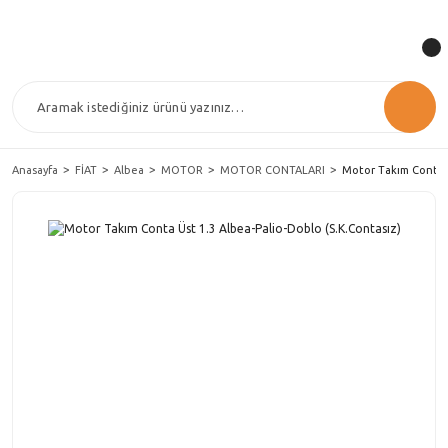
Anasayfa
FİAT
Albea
MOTOR
MOTOR CONTALARI
Motor Takım Conta Ü