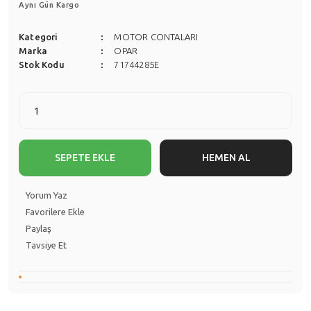
Aynı Gün Kargo
Kategori
MOTOR CONTALARI
Marka
OPAR
Stok Kodu
71744285E
SEPETE EKLE
HEMEN AL
Yorum Yaz
Paylaş
Tavsiye Et