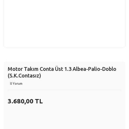
Motor Takım Conta Üst 1.3 Albea-Palio-Doblo
(S.K.Contasız)
0 Yorum
3.680,00 TL