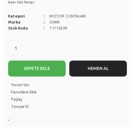
Aynı Gün Kargo
Kategori
MOTOR CONTALARI
Marka
OPAR
Stok Kodu
71715699
SEPETE EKLE
HEMEN AL
Yorum Yaz
Paylaş
Tavsiye Et