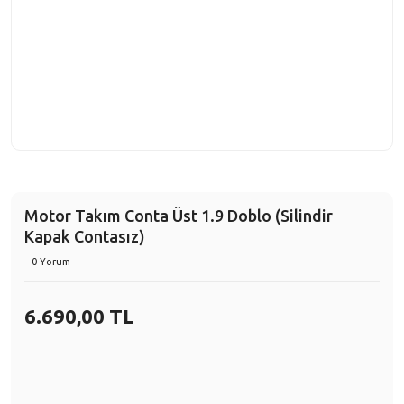
Motor Takım Conta Üst 1.9 Doblo (Silindir
Kapak Contasız)
0 Yorum
6.690,00 TL