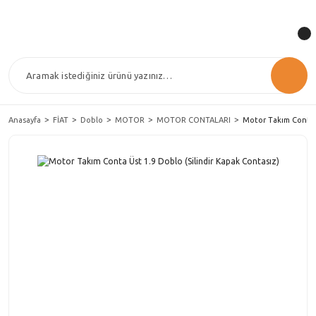
Anasayfa
FİAT
Doblo
MOTOR
MOTOR CONTALARI
Motor Takım Conta Ü