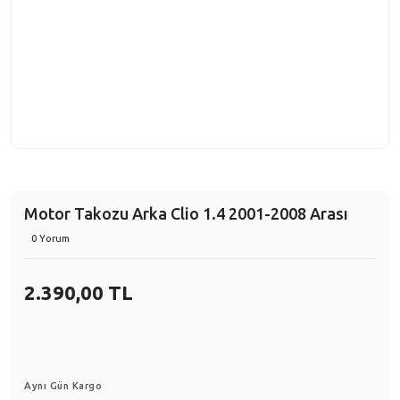
Motor Takozu Arka Clio 1.4 2001-2008 Arası
0 Yorum
2.390,00 TL
Aynı Gün Kargo