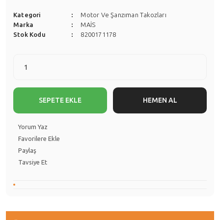
Kategori
Motor Ve Şanzıman Takozları
Marka
MAİS
Stok Kodu
8200171178
SEPETE EKLE
HEMEN AL
Yorum Yaz
Paylaş
Tavsiye Et