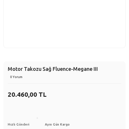
Motor Takozu Sağ Fluence-Megane III
0 Yorum
20.460,00 TL
Hızlı Gönderi
Aynı Gün Kargo