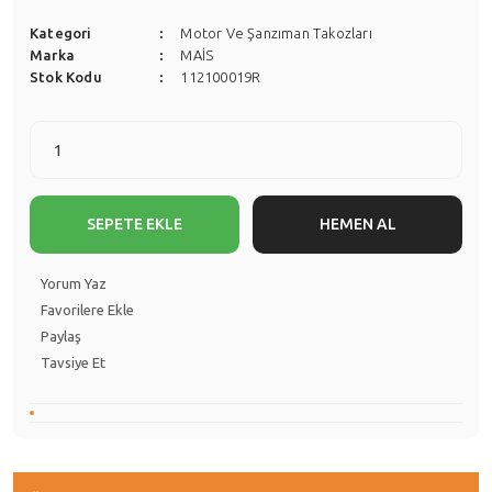
Kategori
Motor Ve Şanzıman Takozları
Marka
MAİS
Stok Kodu
112100019R
SEPETE EKLE
HEMEN AL
Yorum Yaz
Paylaş
Tavsiye Et