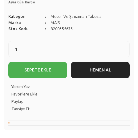
Aynı Gün Kargo
Kategori
Motor Ve Şanzıman Takozları
Marka
MAİS
Stok Kodu
8200355673
SEPETE EKLE
HEMEN AL
Yorum Yaz
Paylaş
Tavsiye Et