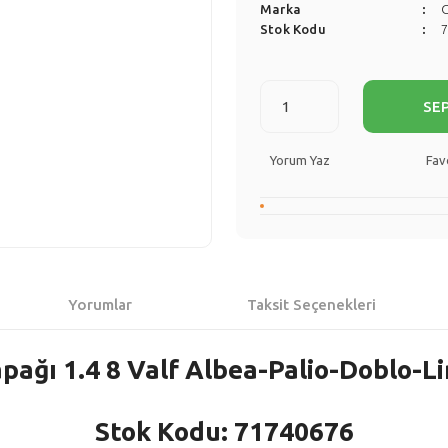
Marka
Stok Kodu
SE
Yorum Yaz
Yorumlar
Taksit Seçenekleri
pağı 1.4 8 Valf Albea-Palio-Doblo-
Stok Kodu: 71740676