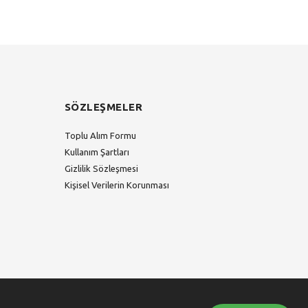
SÖZLEŞMELER
Toplu Alım Formu
Kullanım Şartları
Gizlilik Sözleşmesi
Kişisel Verilerin Korunması