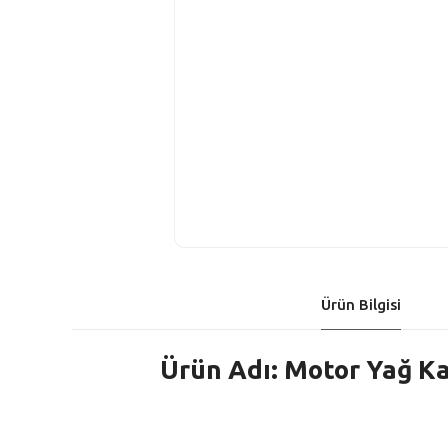
Ürün Bilgisi
Ürün Adı: Motor Yağ Ka