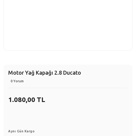
Motor Yağ Kapağı 2.8 Ducato
0 Yorum
1.080,00 TL
Aynı Gün Kargo