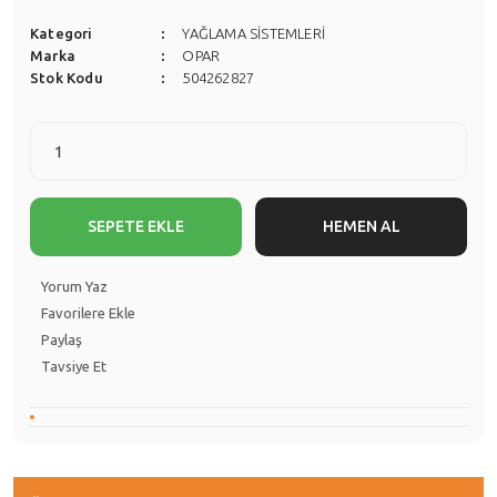
Kategori
YAĞLAMA SİSTEMLERİ
Marka
OPAR
Stok Kodu
504262827
SEPETE EKLE
HEMEN AL
Yorum Yaz
Paylaş
Tavsiye Et