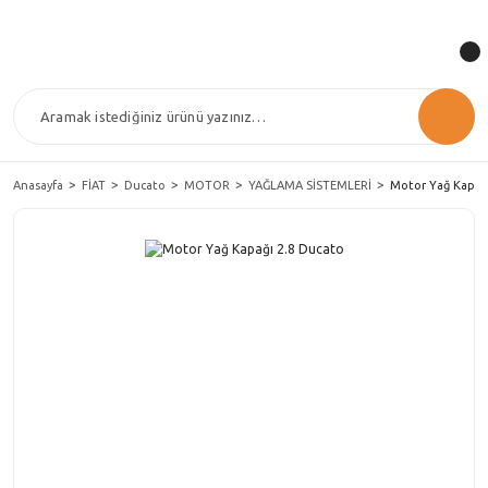
Anasayfa
FİAT
Ducato
MOTOR
YAĞLAMA SİSTEMLERİ
Motor Yağ Kapağ