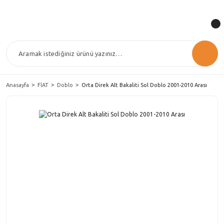
Anasayfa
FİAT
Doblo
Orta Direk Alt Bakaliti Sol Doblo 2001-2010 Arası