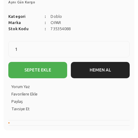
Aynı Gün Kargo
Kategori
Doblo
Marka
OPAR
Stok Kodu
735354088
SEPETE EKLE
HEMEN AL
Yorum Yaz
Paylaş
Tavsiye Et