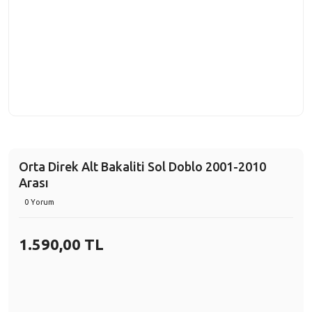
Orta Direk Alt Bakaliti Sol Doblo 2001-2010
Arası
0 Yorum
1.590,00 TL