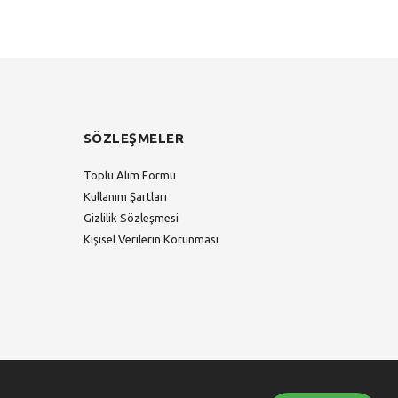
SÖZLEŞMELER
Toplu Alım Formu
Kullanım Şartları
Gizlilik Sözleşmesi
Kişisel Verilerin Korunması