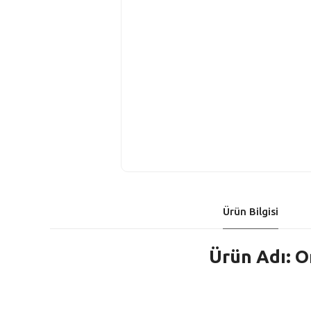
Ürün Bilgisi
Ürün Adı: O