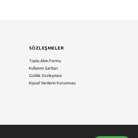
SÖZLEŞMELER
Toplu Alım Formu
Kullanım Şartları
Gizlilik Sözleşmesi
Kişisel Verilerin Korunması