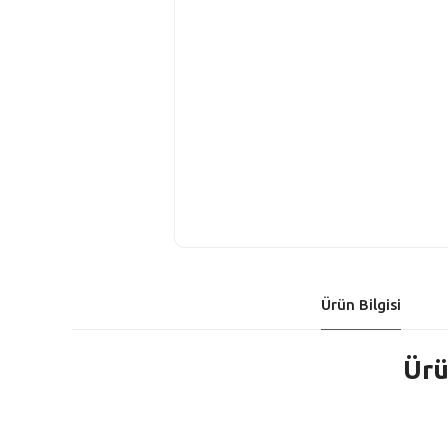
Ürün Bilgisi
Ürü