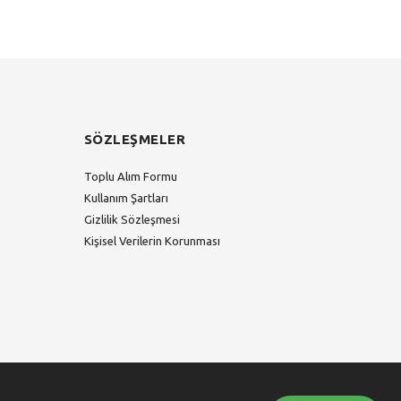
SÖZLEŞMELER
Toplu Alım Formu
Kullanım Şartları
Gizlilik Sözleşmesi
Kişisel Verilerin Korunması