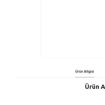
Ürün Bilgisi
Ürün A