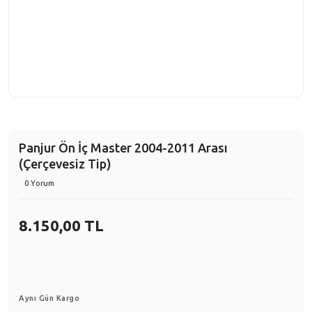
Panjur Ön İç Master 2004-2011 Arası
(Çerçevesiz Tip)
0 Yorum
8.150,00 TL
Aynı Gün Kargo