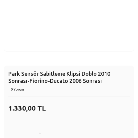
Park Sensör Sabitleme Klipsi Doblo 2010
Sonrası-Fiorino-Ducato 2006 Sonrası
0 Yorum
1.330,00 TL