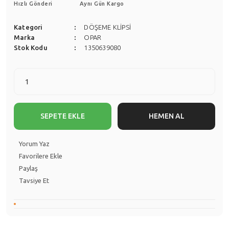
Hızlı Gönderi
Aynı Gün Kargo
Kategori
DÖŞEME KLİPSİ
Marka
OPAR
Stok Kodu
1350639080
SEPETE EKLE
HEMEN AL
Yorum Yaz
Paylaş
Tavsiye Et