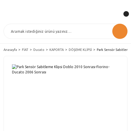
Anasayfa
FİAT
Ducato
KAPORTA
DÖŞEME KLİPSİ
Park Sensör Sabitleme