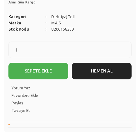
Aynı Gün Kargo
Kategori
Debriyaj Teli
Marka
MAİS
Stok Kodu
8200168239
SEPETE EKLE
HEMEN AL
Yorum Yaz
Paylaş
Tavsiye Et